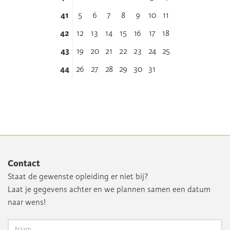
41
5
6
7
8
9
10
11
42
12
13
14
15
16
17
18
43
19
20
21
22
23
24
25
44
26
27
28
29
30
31
Contact
Staat de gewenste opleiding er niet bij?
Laat je gegevens achter en we plannen samen een datum
naar wens!