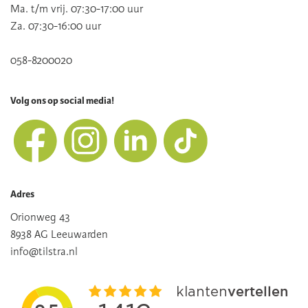
Ma. t/m vrij. 07:30-17:00 uur
Za. 07:30-16:00 uur
058-8200020
Volg ons op social media!
Adres
Orionweg 43
8938 AG Leeuwarden
info@tilstra.nl