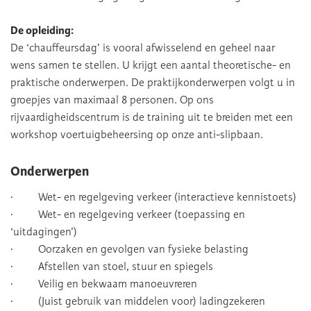
De opleiding:
De ‘chauffeursdag’ is vooral afwisselend en geheel naar
wens samen te stellen. U krijgt een aantal theoretische- en
praktische onderwerpen. De praktijkonderwerpen volgt u in
groepjes van maximaal 8 personen. Op ons
rijvaardigheidscentrum is de training uit te breiden met een
workshop voertuigbeheersing op onze anti-slipbaan.
Onderwerpen
· Wet- en regelgeving verkeer (interactieve kennistoets)
· Wet- en regelgeving verkeer (toepassing en
‘uitdagingen’)
· Oorzaken en gevolgen van fysieke belasting
· Afstellen van stoel, stuur en spiegels
· Veilig en bekwaam manoeuvreren
· (Juist gebruik van middelen voor) ladingzekeren