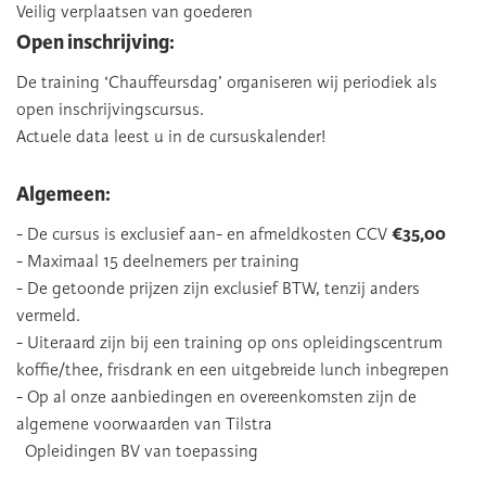
Veilig verplaatsen van goederen
Open inschrijving:
De training ‘Chauffeursdag’ organiseren wij periodiek als
open inschrijvingscursus.
Actuele data leest u in de cursuskalender!
Algemeen:
- De cursus is exclusief aan- en afmeldkosten CCV
€35,00
- Maximaal 15 deelnemers per training
- De getoonde prijzen zijn exclusief BTW, tenzij anders
vermeld.
- Uiteraard zijn bij een training op ons opleidingscentrum
koffie/thee, frisdrank en een uitgebreide lunch inbegrepen
- Op al onze aanbiedingen en overeenkomsten zijn de
algemene voorwaarden van Tilstra
Opleidingen BV van toepassing