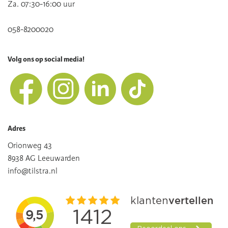
Za. 07:30-16:00 uur
058-8200020
Volg ons op social media!
Adres
Orionweg 43
8938 AG Leeuwarden
info@tilstra.nl