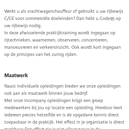
Werkt u als vrachtwagenchauffeur of gebruikt u uw rijbewijs
C/CE voor commerciële doeleinden? Dan hebt u Code95 op
uw rijbewijs nodig.
In deze afwisselende praktijktraining wordt ingegaan op
rijtechnieken, waarnemen, observeren, concentreren,
manoeuvreren en verkeersinzicht. Ook wordt kort ingegaan
op de principes van het zuinig rijden.
Maatwerk
Naast individuele opleidingen bieden we onze opleidingen
ook aan als maatwerk binnen jouw bedrijf.
Met onze incompany opleidingen krijgt een groep
medewerkers bij jou op locatie een opleiding. Hierdoor leert
iedereen precies hetzelfde en is de opgedane kennis direct
toepasbaar in de praktijk. Het effect in je organisatie is direct