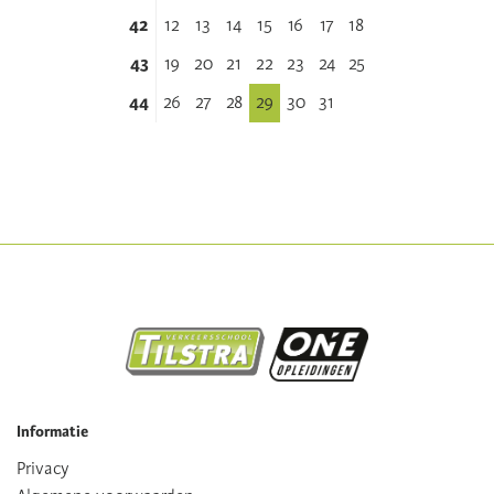
42
12
13
14
15
16
17
18
43
19
20
21
22
23
24
25
44
26
27
28
29
30
31
Informatie
Privacy