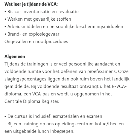
Wat leer je tijdens de VCA:
• Risico- inventarisatie en -evaluatie
• Werken met gevaarlijke stoffen
• Arbeidsmiddelen en persoonlijke beschermingsmiddelen
• Brand- en explosiegevaar
Ongevallen en noodprocedures
Algemeen
Tijdens de trainingen is er veel persoonlijke aandacht en
voldoende ruimte voor het oefenen van proefexamens. Onze
slagingspercentages liggen dan ook ruim boven het landelijk
gemiddelde. Bij voldoende resultaat ontvangt u het B-VCA-
diploma, een VCA-pas en wordt u opgenomen in het
Centrale Diploma Register.
- De cursus is inclusief lesmaterialen en examen
- Bij een training op ons opleidingscentrum koffie/thee en
een uitgebreide lunch inbegrepen.