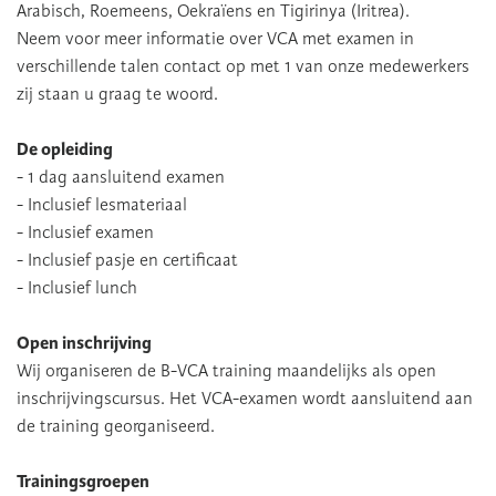
Arabisch, Roemeens, Oekraïens en Tigirinya (Iritrea).
Neem voor meer informatie over VCA met examen in
verschillende talen contact op met 1 van onze medewerkers
zij staan u graag te woord.
De opleiding
- 1 dag aansluitend examen
- Inclusief lesmateriaal
- Inclusief examen
- Inclusief pasje en certificaat
- Inclusief lunch
Open inschrijving
Wij organiseren de B-VCA training maandelijks als open
inschrijvingscursus. Het VCA-examen wordt aansluitend aan
de training georganiseerd.
Trainingsgroepen