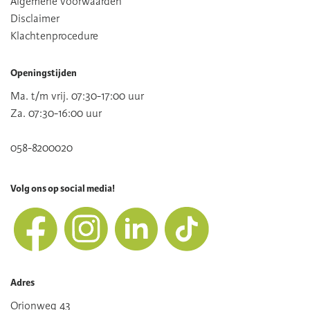
Algemene voorwaarden
Disclaimer
Klachtenprocedure
Openingstijden
Ma. t/m vrij. 07:30-17:00 uur
Za. 07:30-16:00 uur
058-8200020
Volg ons op social media!
Adres
Orionweg 43