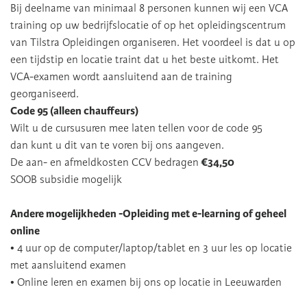
Bij deelname van minimaal 8 personen kunnen wij een VCA
training op uw bedrijfslocatie of op het opleidingscentrum
van Tilstra Opleidingen organiseren. Het voordeel is dat u op
een tijdstip en locatie traint dat u het beste uitkomt. Het
VCA-examen wordt aansluitend aan de training
georganiseerd.
Code 95 (alleen chauffeurs)
Wilt u de cursusuren mee laten tellen voor de code 95
dan kunt u dit van te voren bij ons aangeven.
De aan- en afmeldkosten CCV bedragen
€34,50
SOOB subsidie mogelijk
Andere mogelijkheden -Opleiding met e-learning of geheel
online
• 4 uur op de computer/laptop/tablet en 3 uur les op locatie
met aansluitend examen
• Online leren en examen bij ons op locatie in Leeuwarden