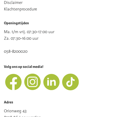
Disclaimer
Klachtenprocedure
Openingstijden
Ma. t/m vrij. 07:30-17:00 uur
Za. 07:30-16:00 uur
058-8200020
Volg ons op social media!
Adres
Orionweg 43