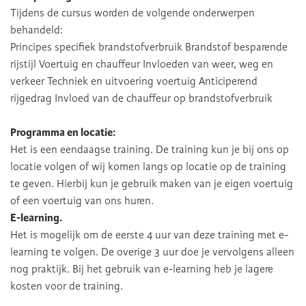
Tijdens de cursus worden de volgende onderwerpen
behandeld:
Principes specifiek brandstofverbruik Brandstof besparende
rijstijl Voertuig en chauffeur Invloeden van weer, weg en
verkeer Techniek en uitvoering voertuig Anticiperend
rijgedrag Invloed van de chauffeur op brandstofverbruik
Programma en locatie:
Het is een eendaagse training. De training kun je bij ons op
locatie volgen of wij komen langs op locatie op de training
te geven. Hierbij kun je gebruik maken van je eigen voertuig
of een voertuig van ons huren.
E-learning.
Het is mogelijk om de eerste 4 uur van deze training met e-
learning te volgen. De overige 3 uur doe je vervolgens alleen
nog praktijk. Bij het gebruik van e-learning heb je lagere
kosten voor de training.