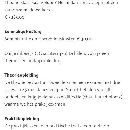
Theorie klassikaal volgen? Neem dan contact op met èèn
van onze medewerkers.
€ 3.183,00
Eenmalige kosten;
Administratie en reserveringskosten € 30,00
Om je rijbewijs C (vrachtwagen) te halen, volg je een
theorie- en praktijkopleiding.
Theorieopleiding
De theorie bestaat uit twee delen en een examen met drie
cases en 45 meerkeuzevragen. Na het behalen van alle
onderdelen krijg je de basiskwalificatie (chauffeursdiploma),
waarna we het praktijkexamen
Praktijkopleiding
De praktijklessen, een praktische toets, een toets op