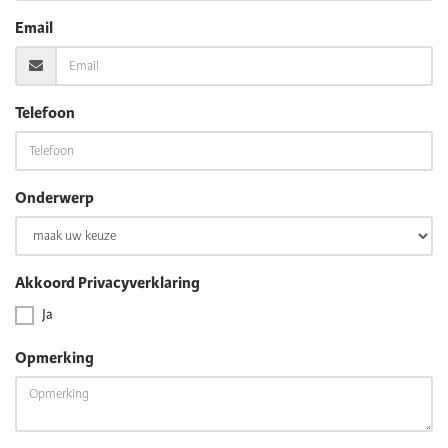
Email
Telefoon
Onderwerp
Akkoord Privacyverklaring
Ja
Opmerking