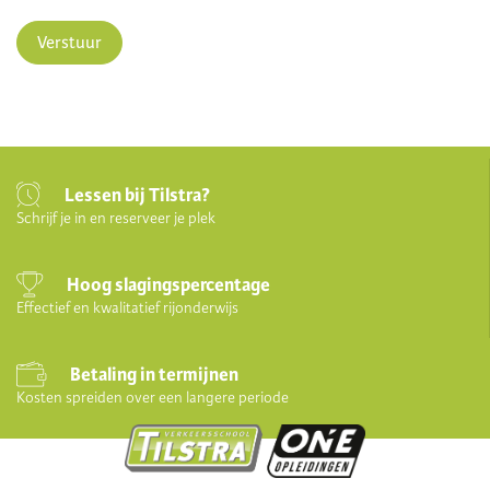
Verstuur
Lessen bij Tilstra?
Schrijf je in en reserveer je plek
Hoog slagingspercentage
Effectief en kwalitatief rijonderwijs
Betaling in termijnen
Kosten spreiden over een langere periode