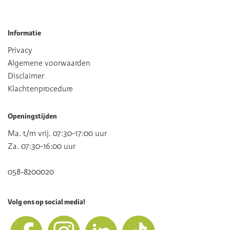
Informatie
Privacy
Algemene voorwaarden
Disclaimer
Klachtenprocedure
Openingstijden
Ma. t/m vrij. 07:30-17:00 uur
Za. 07:30-16:00 uur
058-8200020
Volg ons op social media!