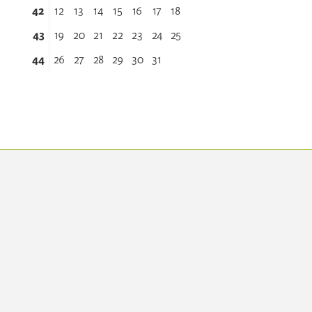
42
12
13
14
15
16
17
18
43
19
20
21
22
23
24
25
44
26
27
28
29
30
31