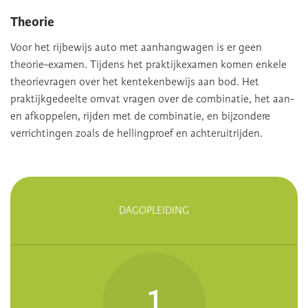
Theorie
Voor het rijbewijs auto met aanhangwagen is er geen
theorie-examen. Tijdens het praktijkexamen komen enkele
theorievragen over het kentekenbewijs aan bod. Het
praktijkgedeelte omvat vragen over de combinatie, het aan-
en afkoppelen, rijden met de combinatie, en bijzondere
verrichtingen zoals de hellingproef en achteruitrijden.
DAGOPLEIDING
1