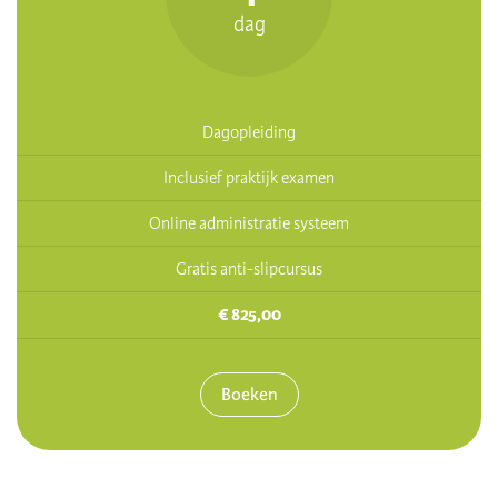
dag
Dagopleiding
Inclusief praktijk examen
Online administratie systeem
Gratis anti-slipcursus
€ 825,00
Boeken