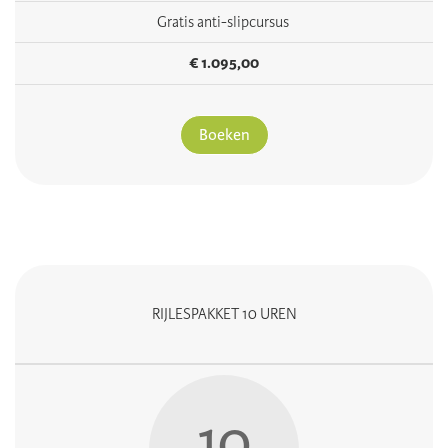
Gratis anti-slipcursus
€ 1.095,00
Boeken
RIJLESPAKKET 10 UREN
10